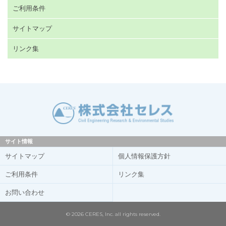
ご利用条件
サイトマップ
リンク集
サイト情報
サイトマップ
個人情報保護方針
ご利用条件
リンク集
お問い合わせ
© 2026 CERES, Inc. all rights reserved.