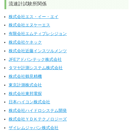
流速計試験所関係
株式会社エス・イー・エイ
株式会社エヌケーエス
有限会社エムティプレシジョン
株式会社ケネック
株式会社近藤インスツルメンツ
JFEアドバンテック株式会社
タマヤ計測システム株式会社
株式会社鶴見精機
東京計測株式会社
株式会社東邦電探
日本ハイコン株式会社
株式会社ハイドロシステム開発
株式会社ＹＤＫテクノロジーズ
ザイレムジャパン株式会社