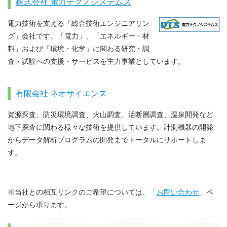
株式会社 電力テクノシステムズ
電力技術を支える「総合技術エンジニアリン
グ」会社です。「電力」、「エネルギー・材
料」および「環境・化学」に関わる研究・調
査・試験への支援・サービスを主力事業としています。
有限会社 ネオサイエンス
資源探査、防災環境調査、火山調査、活断層調査、温泉開発など
地下探査に関わる様々な技術を提供しています。計測機器の開発
からデータ解析プログラムの開発までトータルにサポートしま
す。
※当社との相互リンクのご希望については、「
お問い合わせ
」ペ
ージから承ります。