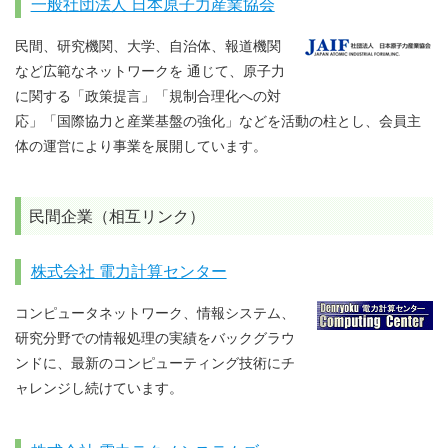
一般社団法人 日本原子力産業協会
民間、研究機関、大学、自治体、報道機関
など広範なネットワークを 通じて、原子力
に関する「政策提言」「規制合理化への対
応」「国際協力と産業基盤の強化」などを活動の柱とし、会員主
体の運営により事業を展開しています。
民間企業（相互リンク）
株式会社 電力計算センター
コンピュータネットワーク、情報システム、
研究分野での情報処理の実績をバックグラウ
ンドに、最新のコンピューティング技術にチ
ャレンジし続けています。