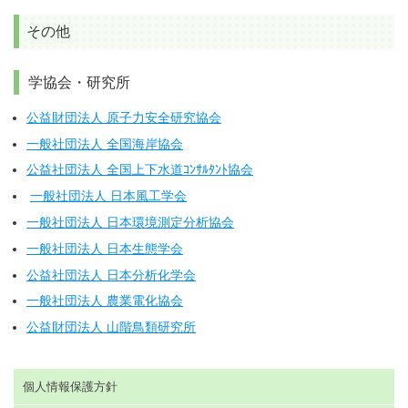
その他
学協会・研究所
公益財団法人 原子力安全研究協会
一般社団法人 全国海岸協会
公益社団法人 全国上下水道ｺﾝｻﾙﾀﾝﾄ協会
一般社団法人 日本風工学会
一般社団法人 日本環境測定分析協会
一般社団法人 日本生態学会
公益社団法人 日本分析化学会
一般社団法人 農業電化協会
公益財団法人 山階鳥類研究所
個人情報保護方針