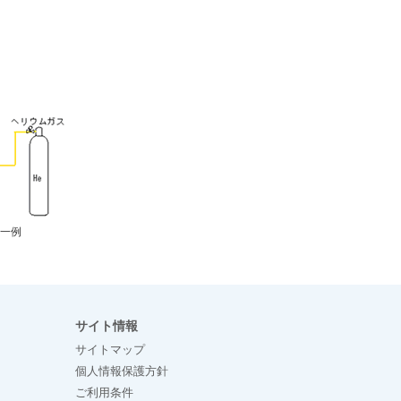
の一例
サイト情報
サイトマップ
個人情報保護方針
ご利用条件