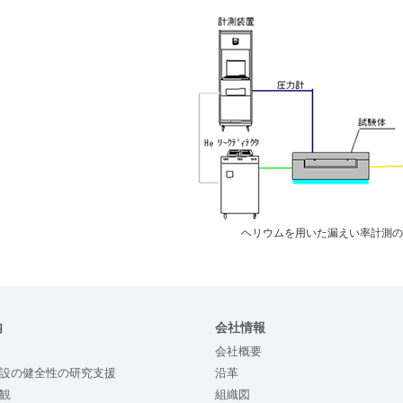
ヘリウムを用いた漏えい率計測
内
会社情報
会社概要
設の健全性の研究支援
沿革
観
組織図