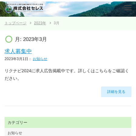
トップページ
2023年
3月
月:
2023年3月
求人募集中
2023年3月1日
：
お知らせ
リクナビ2024に求人広告掲載中です。詳しくはこちらをご確認く
ださい。
詳細を見る
カテゴリー
お知らせ