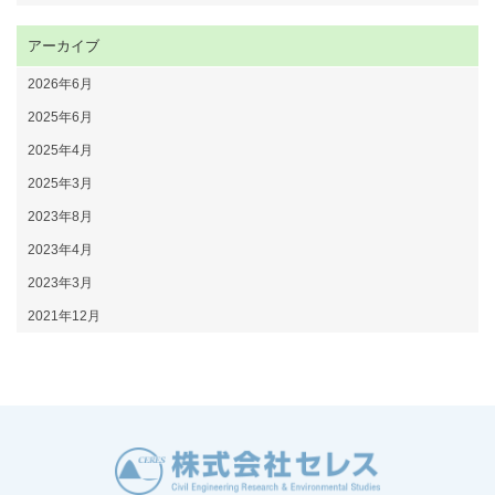
アーカイブ
2026年6月
2025年6月
2025年4月
2025年3月
2023年8月
2023年4月
2023年3月
2021年12月