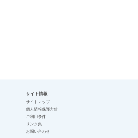
サイト情報
サイトマップ
個人情報保護方針
ご利用条件
リンク集
お問い合わせ