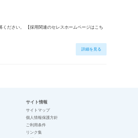
ご応募ください。 【採用関連のセレスホームページはこち
詳細を見る
サイト情報
サイトマップ
個人情報保護方針
ご利用条件
リンク集