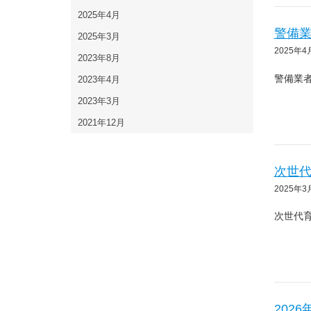
2025年4月
警備
2025年3月
2025年4
2023年8月
警備業
2023年4月
2023年3月
2021年12月
次世
2025年3
次世代育
202