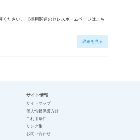
ご応募ください。 【採用関連のセレスホームページはこち
詳細を見る
サイト情報
サイトマップ
個人情報保護方針
ご利用条件
リンク集
お問い合わせ