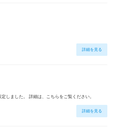
詳細を見る
を策定しました。 詳細は、こちらをご覧ください。
詳細を見る